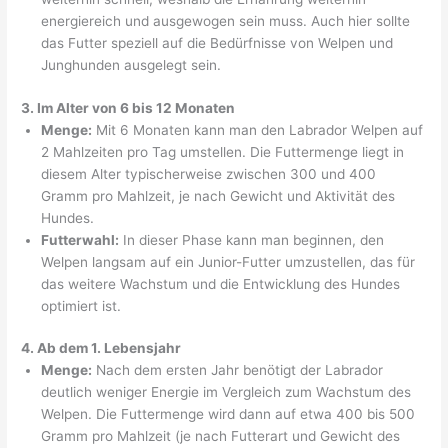
energiereich und ausgewogen sein muss. Auch hier sollte
das Futter speziell auf die Bedürfnisse von Welpen und
Junghunden ausgelegt sein.
3. Im Alter von 6 bis 12 Monaten
Menge:
Mit 6 Monaten kann man den Labrador Welpen auf
2 Mahlzeiten pro Tag umstellen. Die Futtermenge liegt in
diesem Alter typischerweise zwischen 300 und 400
Gramm pro Mahlzeit, je nach Gewicht und Aktivität des
Hundes.
Futterwahl:
In dieser Phase kann man beginnen, den
Welpen langsam auf ein Junior-Futter umzustellen, das für
das weitere Wachstum und die Entwicklung des Hundes
optimiert ist.
4. Ab dem 1. Lebensjahr
Menge:
Nach dem ersten Jahr benötigt der Labrador
deutlich weniger Energie im Vergleich zum Wachstum des
Welpen. Die Futtermenge wird dann auf etwa 400 bis 500
Gramm pro Mahlzeit (je nach Futterart und Gewicht des