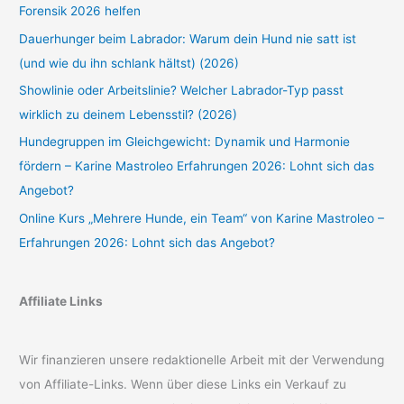
Forensik 2026 helfen
Dauerhunger beim Labrador: Warum dein Hund nie satt ist
(und wie du ihn schlank hältst) (2026)
Showlinie oder Arbeitslinie? Welcher Labrador-Typ passt
wirklich zu deinem Lebensstil? (2026)
Hundegruppen im Gleichgewicht: Dynamik und Harmonie
fördern – Karine Mastroleo Erfahrungen 2026: Lohnt sich das
Angebot?
Online Kurs „Mehrere Hunde, ein Team“ von Karine Mastroleo –
Erfahrungen 2026: Lohnt sich das Angebot?
Affiliate Links
Wir finanzieren unsere redaktionelle Arbeit mit der Verwendung
von Affiliate-Links. Wenn über diese Links ein Verkauf zu