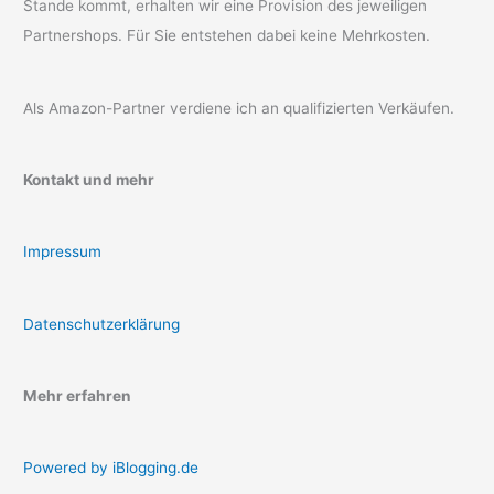
Stande kommt, erhalten wir eine Provision des jeweiligen
Partnershops. Für Sie entstehen dabei keine Mehrkosten.
Als Amazon-Partner verdiene ich an qualifizierten Verkäufen.
Kontakt und mehr
Impressum
Datenschutzerklärung
Mehr erfahren
Powered by iBlogging.de