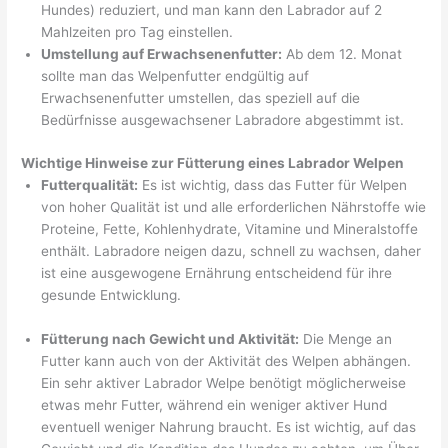
Hundes) reduziert, und man kann den Labrador auf 2
Mahlzeiten pro Tag einstellen.
Umstellung auf Erwachsenenfutter:
Ab dem 12. Monat
sollte man das Welpenfutter endgültig auf
Erwachsenenfutter umstellen, das speziell auf die
Bedürfnisse ausgewachsener Labradore abgestimmt ist.
Wichtige Hinweise zur Fütterung eines Labrador Welpen
Futterqualität:
Es ist wichtig, dass das Futter für Welpen
von hoher Qualität ist und alle erforderlichen Nährstoffe wie
Proteine, Fette, Kohlenhydrate, Vitamine und Mineralstoffe
enthält. Labradore neigen dazu, schnell zu wachsen, daher
ist eine ausgewogene Ernährung entscheidend für ihre
gesunde Entwicklung.
Fütterung nach Gewicht und Aktivität:
Die Menge an
Futter kann auch von der Aktivität des Welpen abhängen.
Ein sehr aktiver Labrador Welpe benötigt möglicherweise
etwas mehr Futter, während ein weniger aktiver Hund
eventuell weniger Nahrung braucht. Es ist wichtig, auf das