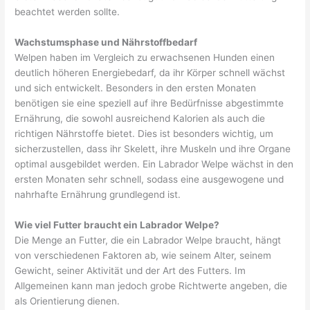
beachtet werden sollte.
Wachstumsphase und Nährstoffbedarf
Welpen haben im Vergleich zu erwachsenen Hunden einen
deutlich höheren Energiebedarf, da ihr Körper schnell wächst
und sich entwickelt. Besonders in den ersten Monaten
benötigen sie eine speziell auf ihre Bedürfnisse abgestimmte
Ernährung, die sowohl ausreichend Kalorien als auch die
richtigen Nährstoffe bietet. Dies ist besonders wichtig, um
sicherzustellen, dass ihr Skelett, ihre Muskeln und ihre Organe
optimal ausgebildet werden. Ein Labrador Welpe wächst in den
ersten Monaten sehr schnell, sodass eine ausgewogene und
nahrhafte Ernährung grundlegend ist.
Wie viel Futter braucht ein Labrador Welpe?
Die Menge an Futter, die ein Labrador Welpe braucht, hängt
von verschiedenen Faktoren ab, wie seinem Alter, seinem
Gewicht, seiner Aktivität und der Art des Futters. Im
Allgemeinen kann man jedoch grobe Richtwerte angeben, die
als Orientierung dienen.