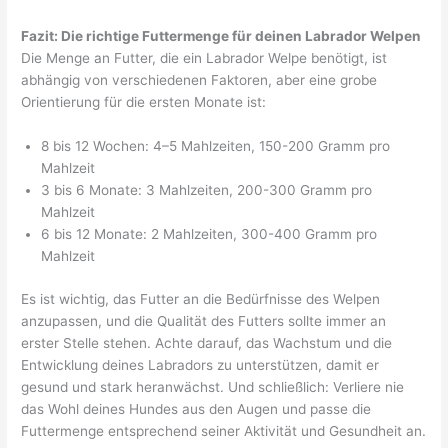
Fazit: Die richtige Futtermenge für deinen Labrador Welpen
Die Menge an Futter, die ein Labrador Welpe benötigt, ist
abhängig von verschiedenen Faktoren, aber eine grobe
Orientierung für die ersten Monate ist:
8 bis 12 Wochen: 4–5 Mahlzeiten, 150-200 Gramm pro
Mahlzeit
3 bis 6 Monate: 3 Mahlzeiten, 200-300 Gramm pro
Mahlzeit
6 bis 12 Monate: 2 Mahlzeiten, 300-400 Gramm pro
Mahlzeit
Es ist wichtig, das Futter an die Bedürfnisse des Welpen
anzupassen, und die Qualität des Futters sollte immer an
erster Stelle stehen. Achte darauf, das Wachstum und die
Entwicklung deines Labradors zu unterstützen, damit er
gesund und stark heranwächst. Und schließlich: Verliere nie
das Wohl deines Hundes aus den Augen und passe die
Futtermenge entsprechend seiner Aktivität und Gesundheit an.