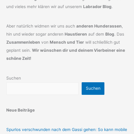
und vieles mehr klären wir auf unserem
Labrador Blog
.
Aber natürlich widmen wir uns auch
anderen Hunderassen
,
hin und wieder sogar anderen
Haustieren
auf dem
Blog
. Das
Zusammenleben
von
Mensch und Tier
will schließlich gut
geplant sein.
Wir wünschen dir und deinem Vierbeiner eine
schöne Zeit!
Suchen
Suchen
Neue Beiträge
Spurlos verschwunden nach dem Gassi gehen: So kann mobile