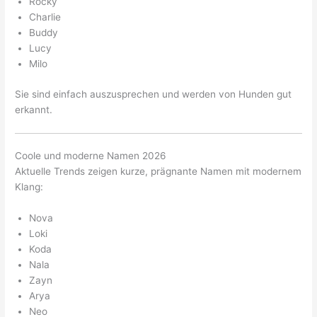
Rocky
Charlie
Buddy
Lucy
Milo
Sie sind einfach auszusprechen und werden von Hunden gut
erkannt.
Coole und moderne Namen 2026
Aktuelle Trends zeigen kurze, prägnante Namen mit modernem
Klang:
Nova
Loki
Koda
Nala
Zayn
Arya
Neo