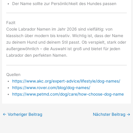
Der Name sollte zur Persönlichkeit des Hundes passen
Fazit
Coole Labrador Namen im Jahr 2026 sind vielfältig: von
klassisch über modern bis kreativ. Wichtig ist, dass der Name
zu deinem Hund und deinem Stil passt. Ob verspielt, stark oder
außergewöhnlich – die Auswahl ist groß und bietet für jeden
Labrador den perfekten Namen.
Quellen
https://www.akc.org/expert-advice/lifestyle/dog-names/
https://www.rover.com/blog/dog-names/
https://www.petmd.com/dog/care/how-choose-dog-name
←
Vorheriger Beitrag
Nächster Beitrag
→