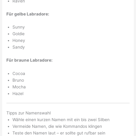
Raven
Für gelbe Labradore:
Sunny
Goldie
Honey
Sandy
Für braune Labradore:
Cocoa
Bruno
Mocha
Hazel
Tipps zur Namenswahl
Wähle einen kurzen Namen mit ein bis zwei Silben
Vermeide Namen, die wie Kommandos klingen
Teste den Namen laut – er sollte gut rufbar sein