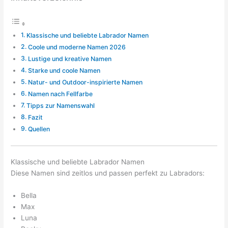
Klassische und beliebte Labrador Namen
Coole und moderne Namen 2026
Lustige und kreative Namen
Starke und coole Namen
Natur- und Outdoor-inspirierte Namen
Namen nach Fellfarbe
Tipps zur Namenswahl
Fazit
Quellen
Klassische und beliebte Labrador Namen
Diese Namen sind zeitlos und passen perfekt zu Labradors:
Bella
Max
Luna