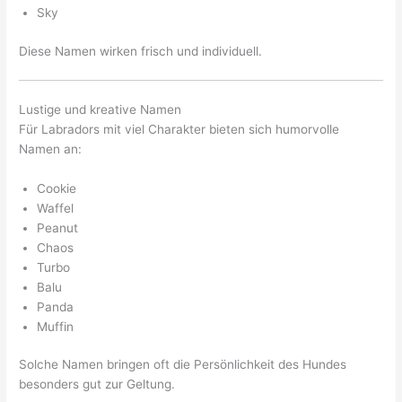
Sky
Diese Namen wirken frisch und individuell.
Lustige und kreative Namen
Für Labradors mit viel Charakter bieten sich humorvolle
Namen an:
Cookie
Waffel
Peanut
Chaos
Turbo
Balu
Panda
Muffin
Solche Namen bringen oft die Persönlichkeit des Hundes
besonders gut zur Geltung.