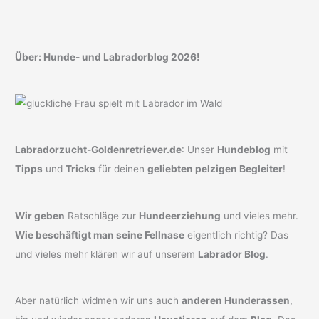
Über: Hunde- und Labradorblog 2026!
Labradorzucht-Goldenretriever.de
: Unser
Hundeblog
mit
Tipps
und
Tricks
für deinen
geliebten pelzigen Begleiter
!
Wir geben
Ratschläge zur
Hundeerziehung
und vieles mehr.
Wie beschäftigt man seine Fellnase
eigentlich richtig? Das
und vieles mehr klären wir auf unserem
Labrador Blog
.
Aber natürlich widmen wir uns auch
anderen Hunderassen
,