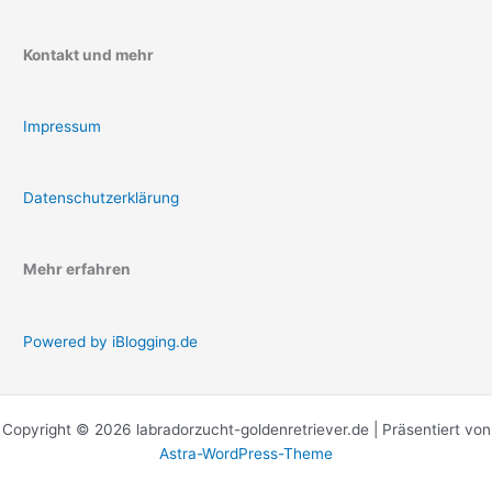
Kontakt und mehr
Impressum
Datenschutzerklärung
Mehr erfahren
Powered by iBlogging.de
Copyright © 2026 labradorzucht-goldenretriever.de | Präsentiert von
Astra-WordPress-Theme