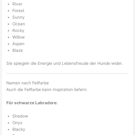
River
Forest
Sunny
Ocean
Rocky
Willow
Aspen
Blaze
Sie spiegeln die Energie und Lebensfreude der Hunde wider.
Namen nach Fellfarbe
Auch die Fellfarbe kann Inspiration liefern:
Für schwarze Labradore:
Shadow
Onyx
Blacky