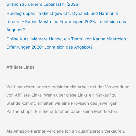
wirklich zu deinem Lebensstil? (2026)
Hundegruppen im Gleichgewicht: Dynamik und Harmonie
fördern – Karine Mastroleo Erfahrungen 2026: Lohnt sich das
Angebot?
Online Kurs „Mehrere Hunde, ein Team“ von Karine Mastroleo –
Erfahrungen 2026: Lohnt sich das Angebot?
Affiliate Links
Wir finanzieren unsere redaktionelle Arbeit mit der Verwendung
von Affiliate-Links. Wenn über diese Links ein Verkauf zu
Stande kommt, erhalten wir eine Provision des jeweiligen
Partnershops. Für Sie entstehen dabei keine Mehrkosten.
Als Amazon-Partner verdiene ich an qualifizierten Verkäufen.