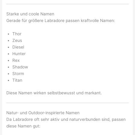
Starke und coole Namen
Gerade für größere Labradore passen kraftvolle Namen:
Thor
Zeus
Diesel
Hunter
Rex
Shadow
Storm
Titan
Diese Namen wirken selbstbewusst und markant.
Natur- und Outdoor-inspirierte Namen
Da Labradore oft sehr aktiv und naturverbunden sind, passen
diese Namen gut: