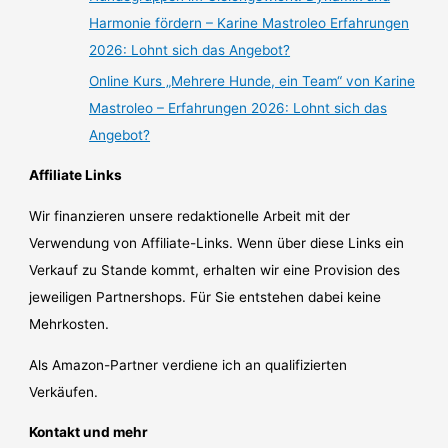
Harmonie fördern – Karine Mastroleo Erfahrungen
2026: Lohnt sich das Angebot?
Online Kurs „Mehrere Hunde, ein Team“ von Karine
Mastroleo – Erfahrungen 2026: Lohnt sich das
Angebot?
Affiliate Links
Wir finanzieren unsere redaktionelle Arbeit mit der
Verwendung von Affiliate-Links. Wenn über diese Links ein
Verkauf zu Stande kommt, erhalten wir eine Provision des
jeweiligen Partnershops. Für Sie entstehen dabei keine
Mehrkosten.
Als Amazon-Partner verdiene ich an qualifizierten
Verkäufen.
Kontakt und mehr