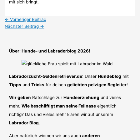
mit sich bringt.
←
Vorheriger Beitrag
Nächster Beitrag
→
Über: Hunde- und Labradorblog 2026!
Labradorzucht-Goldenretriever.de
: Unser
Hundeblog
mit
Tipps
und
Tricks
für deinen
geliebten pelzigen Begleiter
!
Wir geben
Ratschläge zur
Hundeerziehung
und vieles
mehr.
Wie beschäftigt man seine Fellnase
eigentlich
richtig? Das und vieles mehr klären wir auf unserem
Labrador Blog
.
Aber natürlich widmen wir uns auch
anderen