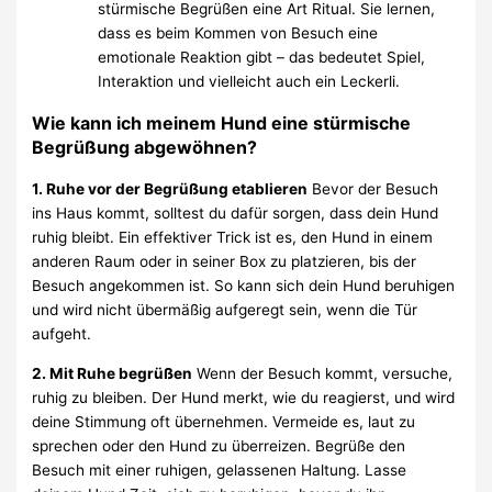
stürmische Begrüßen eine Art Ritual. Sie lernen,
dass es beim Kommen von Besuch eine
emotionale Reaktion gibt – das bedeutet Spiel,
Interaktion und vielleicht auch ein Leckerli.
Wie kann ich meinem Hund eine stürmische
Begrüßung abgewöhnen?
1. Ruhe vor der Begrüßung etablieren
Bevor der Besuch
ins Haus kommt, solltest du dafür sorgen, dass dein Hund
ruhig bleibt. Ein effektiver Trick ist es, den Hund in einem
anderen Raum oder in seiner Box zu platzieren, bis der
Besuch angekommen ist. So kann sich dein Hund beruhigen
und wird nicht übermäßig aufgeregt sein, wenn die Tür
aufgeht.
2. Mit Ruhe begrüßen
Wenn der Besuch kommt, versuche,
ruhig zu bleiben. Der Hund merkt, wie du reagierst, und wird
deine Stimmung oft übernehmen. Vermeide es, laut zu
sprechen oder den Hund zu überreizen. Begrüße den
Besuch mit einer ruhigen, gelassenen Haltung. Lasse