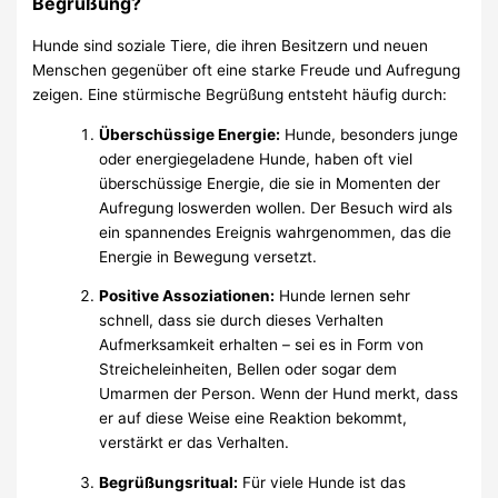
Begrüßung?
Hunde sind soziale Tiere, die ihren Besitzern und neuen
Menschen gegenüber oft eine starke Freude und Aufregung
zeigen. Eine stürmische Begrüßung entsteht häufig durch:
Überschüssige Energie:
Hunde, besonders junge
oder energiegeladene Hunde, haben oft viel
überschüssige Energie, die sie in Momenten der
Aufregung loswerden wollen. Der Besuch wird als
ein spannendes Ereignis wahrgenommen, das die
Energie in Bewegung versetzt.
Positive Assoziationen:
Hunde lernen sehr
schnell, dass sie durch dieses Verhalten
Aufmerksamkeit erhalten – sei es in Form von
Streicheleinheiten, Bellen oder sogar dem
Umarmen der Person. Wenn der Hund merkt, dass
er auf diese Weise eine Reaktion bekommt,
verstärkt er das Verhalten.
Begrüßungsritual:
Für viele Hunde ist das