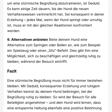
um eine stürmische Begrüßung abzutrainieren, ist Geduld.
Es kann einige Zeit dauern, bis der Hund die neuen
Verhaltensweisen verinnerlicht hat. Sei konsequent in deiner
Erziehung – jedes Mal, wenn der Hund springt oder unruhig
ist, muss er mit den gleichen Reaktionen konfrontiert
werden.
6. Alternativen anbieten
Biete deinem Hund eine
Alternative zum Springen oder Bellen an, wie zum Beispiel
ein Spielzeug oder einen „Sitz“-Befehl. Dies gibt ihm eine
Möglichkeit, sich zu beschäftigen und gleichzeitig ruhig zu
bleiben, während der Besuch eintrifft.
Fazit
Eine stürmische Begrüßung muss nicht für immer bestehen
bleiben. Mit Geduld, konsequenter Erziehung und ruhigem
Verhalten kannst du deinem Hund beibringen, bei der
Begrüßung ruhig zu bleiben. So wird der Besuch für alle
Beteiligten angenehmer – und dein Hund wird lernen, dass
eine entspannte Haltung ebenfalls eine positive Belohnung