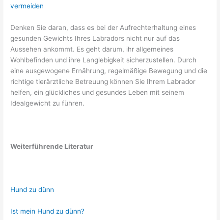
vermeiden
Denken Sie daran, dass es bei der Aufrechterhaltung eines
gesunden Gewichts Ihres Labradors nicht nur auf das
Aussehen ankommt. Es geht darum, ihr allgemeines
Wohlbefinden und ihre Langlebigkeit sicherzustellen. Durch
eine ausgewogene Ernährung, regelmäßige Bewegung und die
richtige tierärztliche Betreuung können Sie Ihrem Labrador
helfen, ein glückliches und gesundes Leben mit seinem
Idealgewicht zu führen.
Weiterführende Literatur
Hund zu dünn
Ist mein Hund zu dünn?