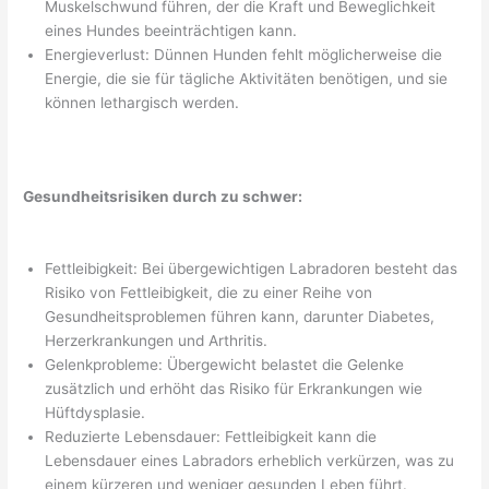
Muskelschwund führen, der die Kraft und Beweglichkeit
eines Hundes beeinträchtigen kann.
Energieverlust: Dünnen Hunden fehlt möglicherweise die
Energie, die sie für tägliche Aktivitäten benötigen, und sie
können lethargisch werden.
Gesundheitsrisiken durch zu schwer:
Fettleibigkeit: Bei übergewichtigen Labradoren besteht das
Risiko von Fettleibigkeit, die zu einer Reihe von
Gesundheitsproblemen führen kann, darunter Diabetes,
Herzerkrankungen und Arthritis.
Gelenkprobleme: Übergewicht belastet die Gelenke
zusätzlich und erhöht das Risiko für Erkrankungen wie
Hüftdysplasie.
Reduzierte Lebensdauer: Fettleibigkeit kann die
Lebensdauer eines Labradors erheblich verkürzen, was zu
einem kürzeren und weniger gesunden Leben führt.