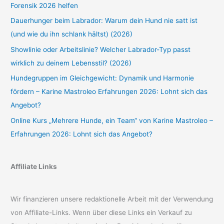
Forensik 2026 helfen
Dauerhunger beim Labrador: Warum dein Hund nie satt ist
(und wie du ihn schlank hältst) (2026)
Showlinie oder Arbeitslinie? Welcher Labrador-Typ passt
wirklich zu deinem Lebensstil? (2026)
Hundegruppen im Gleichgewicht: Dynamik und Harmonie
fördern – Karine Mastroleo Erfahrungen 2026: Lohnt sich das
Angebot?
Online Kurs „Mehrere Hunde, ein Team“ von Karine Mastroleo –
Erfahrungen 2026: Lohnt sich das Angebot?
Affiliate Links
Wir finanzieren unsere redaktionelle Arbeit mit der Verwendung
von Affiliate-Links. Wenn über diese Links ein Verkauf zu