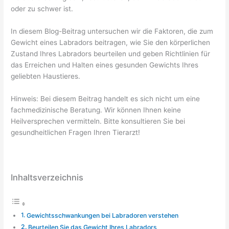
oder zu schwer ist.
In diesem Blog-Beitrag untersuchen wir die Faktoren, die zum
Gewicht eines Labradors beitragen, wie Sie den körperlichen
Zustand Ihres Labradors beurteilen und geben Richtlinien für
das Erreichen und Halten eines gesunden Gewichts Ihres
geliebten Haustieres.
Hinweis: Bei diesem Beitrag handelt es sich nicht um eine
fachmedizinische Beratung. Wir können Ihnen keine
Heilversprechen vermitteln. Bitte konsultieren Sie bei
gesundheitlichen Fragen Ihren Tierarzt!
Inhaltsverzeichnis
Gewichtsschwankungen bei Labradoren verstehen
Beurteilen Sie das Gewicht Ihres Labradors