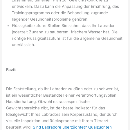
entwickeln. Dazu kann die Anpassung der Ernährung, des
Trainingsprogramms oder die Behandlung zugrunde
liegender Gesundheitsprobleme gehören.
Flüssigkeitszufuhr: Stellen Sie sicher, dass Ihr Labrador
jederzeit Zugang zu sauberem, frischem Wasser hat. Die
richtige Flüssigkeitszufuhr ist für die allgemeine Gesundheit
unerlässlich.
Fazit
Die Feststellung, ob Ihr Labrador zu dünn oder zu schwer ist,
ist ein wesentlicher Bestandteil einer verantwortungsvollen
Haustierhaltung. Obwohl es rassespezifische
Gewichtsbereiche gibt, ist der beste Indikator für das
Idealgewicht Ihres Labradors sein Körperzustand, der durch
visuelle Inspektion und Rücksprache mit Ihrem Tierarzt
beurteilt wird.
Sind Labradore überzüchtet? Qualzuchten