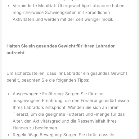
Verminderte Mobilität: Übergewichtige Labradore haben
möglicherweise Schwierigkeiten mit körperlichen
Aktivitäten und werden mit der Zeit weniger mobil.
Halten Sie ein gesundes Gewicht für Ihren Labrador
aufrecht
Um sicherzustellen, dass Ihr Labrador ein gesundes Gewicht
behält, beachten Sie die folgenden Tipps:
Ausgewogene Ernährung: Sorgen Sie für eine
ausgewogene Ernährung, die den Ernährungsbedürfnissen
Ihres Labradors entspricht. Wenden Sie sich an Ihren
Tierarzt, um die geeignete Futterart und -menge für das
Alter, den Aktivitätsgrad und die Rassenvielfalt Ihres
Hundes zu bestimmen.
Regelmäßige Bewegung: Sorgen Sie dafür, dass Ihr