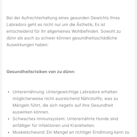
Bei der Aufrechterhaltung eines gesunden Gewichts Ihres
Labradors geht es nicht nur um die Ästhetik; Es ist
entscheidend für ihr allgemeines Wohlbefinden. Sowohl zu
dünn als auch zu schwer können gesundheitsschädliche
Auswirkungen haben:
Gesundheitsrisiken von zu dünn:
Unterernährung: Untergewichtige Labradore erhalten
möglicherweise nicht ausreichend Nährstoffe, was zu
Mängeln führt, die sich negativ auf ihre Gesundheit
auswirken können.
Schwaches Immunsystem: Unterernährte Hunde sind
anfälliger für Infektionen und Krankheiten.
Muskelschwund: Ein Mangel an richtiger Ernährung kann zu