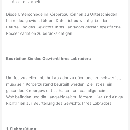
Assistenzarbeit.
Diese Unterschiede im Körperbau können zu Unterschieden
beim Idealgewicht führen. Daher ist es wichtig, bei der
Beurteilung des Gewichts Ihres Labradors dessen spezifische
Rassenvariation zu berücksichtigen.
Beurteilen Sie das Gewicht Ihres Labradors
Um festzustellen, ob Ihr Labrador zu dünn oder zu schwer ist,
muss sein Körperzustand beurteilt werden. Ziel ist es, ein
gesundes Körpergewicht zu halten, um das allgemeine
Wohlbefinden und die Langlebigkeit zu fördern. Hier sind einige
Richtlinien zur Beurteilung des Gewichts Ihres Labradors:
1. Sichtprüfung: