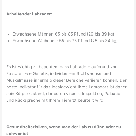
Arbeitender Labrador:
Erwachsene Männer: 65 bis 85 Pfund (29 bis 39 kg)
Erwachsene Weibchen: 55 bis 75 Pfund (25 bis 34 kg)
Es ist wichtig zu beachten, dass Labradore aufgrund von
Faktoren wie Genetik, individuellem Stoffwechsel und
Muskelmasse innerhalb dieser Bereiche variieren können. Der
beste Indikator für das Idealgewicht Ihres Labradors ist daher
sein Körperzustand, der durch visuelle Inspektion, Palpation
und Rücksprache mit Ihrem Tierarzt beurteilt wird.
Gesundheitsrisiken, wenn man der Lab zu dünn oder zu
schwer ist