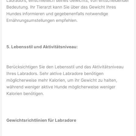
Labradors, einschließlich seines Gewichts, von entscheidender
Bedeutung. Ihr Tierarzt kann Sie über das Gewicht Ihres
Hundes informieren und gegebenenfalls notwendige
Ernährungsumstellungen empfehlen.
5. Lebensstil und Aktivitätsniveau:
Berücksichtigen Sie den Lebensstil und das Aktivitätsniveau
Ihres Labradors. Sehr aktive Labradore benötigen
möglicherweise mehr Kalorien, um ihr Gewicht zu halten,
während weniger aktive Hunde möglicherweise weniger
Kalorien benötigen.
Gewichtsrichtlinien für Labradore