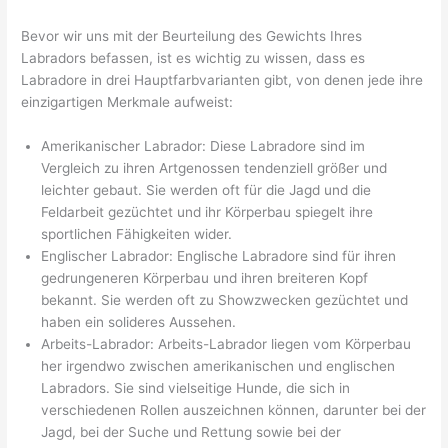
Bevor wir uns mit der Beurteilung des Gewichts Ihres
Labradors befassen, ist es wichtig zu wissen, dass es
Labradore in drei Hauptfarbvarianten gibt, von denen jede ihre
einzigartigen Merkmale aufweist:
Amerikanischer Labrador: Diese Labradore sind im
Vergleich zu ihren Artgenossen tendenziell größer und
leichter gebaut. Sie werden oft für die Jagd und die
Feldarbeit gezüchtet und ihr Körperbau spiegelt ihre
sportlichen Fähigkeiten wider.
Englischer Labrador: Englische Labradore sind für ihren
gedrungeneren Körperbau und ihren breiteren Kopf
bekannt. Sie werden oft zu Showzwecken gezüchtet und
haben ein solideres Aussehen.
Arbeits-Labrador: Arbeits-Labrador liegen vom Körperbau
her irgendwo zwischen amerikanischen und englischen
Labradors. Sie sind vielseitige Hunde, die sich in
verschiedenen Rollen auszeichnen können, darunter bei der
Jagd, bei der Suche und Rettung sowie bei der