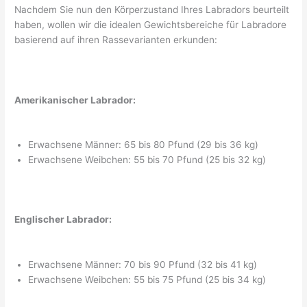
Nachdem Sie nun den Körperzustand Ihres Labradors beurteilt
haben, wollen wir die idealen Gewichtsbereiche für Labradore
basierend auf ihren Rassevarianten erkunden:
Amerikanischer Labrador:
Erwachsene Männer: 65 bis 80 Pfund (29 bis 36 kg)
Erwachsene Weibchen: 55 bis 70 Pfund (25 bis 32 kg)
Englischer Labrador:
Erwachsene Männer: 70 bis 90 Pfund (32 bis 41 kg)
Erwachsene Weibchen: 55 bis 75 Pfund (25 bis 34 kg)