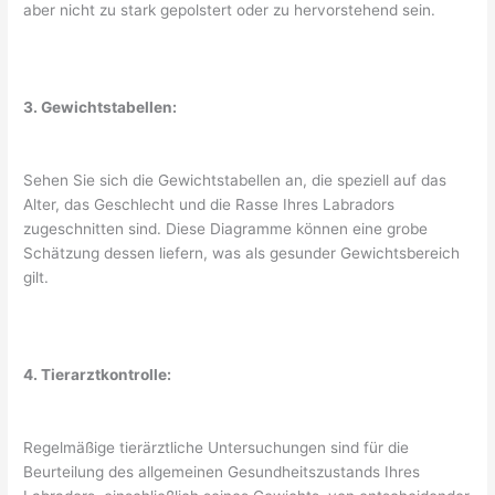
aber nicht zu stark gepolstert oder zu hervorstehend sein.
3. Gewichtstabellen:
Sehen Sie sich die Gewichtstabellen an, die speziell auf das
Alter, das Geschlecht und die Rasse Ihres Labradors
zugeschnitten sind. Diese Diagramme können eine grobe
Schätzung dessen liefern, was als gesunder Gewichtsbereich
gilt.
4. Tierarztkontrolle:
Regelmäßige tierärztliche Untersuchungen sind für die
Beurteilung des allgemeinen Gesundheitszustands Ihres