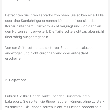
Betrachten Sie Ihren Labrador von oben. Sie sollten eine Taille
oder eine Sanduhrfigur erkennen können, bei der sich der
Körper hinter dem Brustkorb leicht verjüngt und sich dann an
den Hüften sanft erweitert. Die Taille sollte sichtbar, aber nicht
übermäßig ausgeprägt sein.
Von der Seite betrachtet sollte der Bauch Ihres Labradors
angezogen und nicht durchhängend oder aufgebläht
erscheinen.
2. Palpation:
Führen Sie Ihre Hände sanft über den Brustkorb Ihres
Labradors. Sie sollten die Rippen spüren können, ohne zu stark
zu drücken. Die Rippen sollten leicht mit Fleisch bedeckt sein,