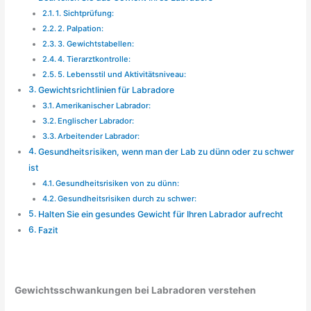
1. Sichtprüfung:
2. Palpation:
3. Gewichtstabellen:
4. Tierarztkontrolle:
5. Lebensstil und Aktivitätsniveau:
Gewichtsrichtlinien für Labradore
Amerikanischer Labrador:
Englischer Labrador:
Arbeitender Labrador:
Gesundheitsrisiken, wenn man der Lab zu dünn oder zu schwer
ist
Gesundheitsrisiken von zu dünn:
Gesundheitsrisiken durch zu schwer:
Halten Sie ein gesundes Gewicht für Ihren Labrador aufrecht
Fazit
Gewichtsschwankungen bei Labradoren verstehen