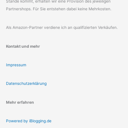
Stande kommt, erhalten wir eine Provision des jeweiligen
Partnershops. Für Sie entstehen dabei keine Mehrkosten.
Als Amazon-Partner verdiene ich an qualifizierten Verkäufen.
Kontakt und mehr
Impressum
Datenschutzerklärung
Mehr erfahren
Powered by iBlogging.de