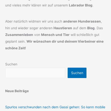
und vieles mehr klären wir auf unserem
Labrador Blog
.
Aber natürlich widmen wir uns auch
anderen Hunderassen
,
hin und wieder sogar anderen
Haustieren
auf dem
Blog
. Das
Zusammenleben
von
Mensch und Tier
will schließlich gut
geplant sein.
Wir wünschen dir und deinem Vierbeiner eine
schöne Zeit!
Suchen
Suchen
Neue Beiträge
Spurlos verschwunden nach dem Gassi gehen: So kann mobile