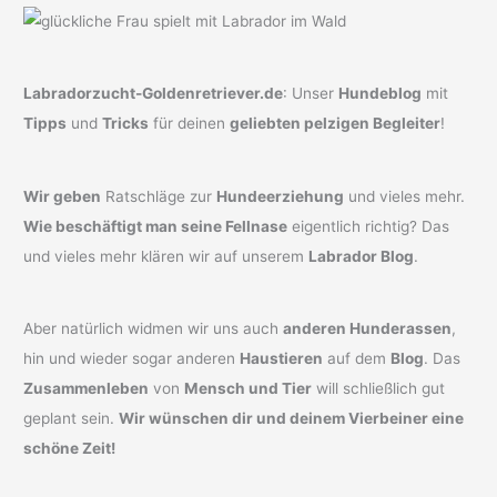
Labradorzucht-Goldenretriever.de
: Unser
Hundeblog
mit
Tipps
und
Tricks
für deinen
geliebten pelzigen Begleiter
!
Wir geben
Ratschläge zur
Hundeerziehung
und vieles mehr.
Wie beschäftigt man seine Fellnase
eigentlich richtig? Das
und vieles mehr klären wir auf unserem
Labrador Blog
.
Aber natürlich widmen wir uns auch
anderen Hunderassen
,
hin und wieder sogar anderen
Haustieren
auf dem
Blog
. Das
Zusammenleben
von
Mensch und Tier
will schließlich gut
geplant sein.
Wir wünschen dir und deinem Vierbeiner eine
schöne Zeit!