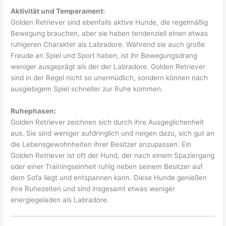
Aktivität und Temperament:
Golden Retriever sind ebenfalls aktive Hunde, die regelmäßig
Bewegung brauchen, aber sie haben tendenziell einen etwas
ruhigeren Charakter als Labradore. Während sie auch große
Freude an Spiel und Sport haben, ist ihr Bewegungsdrang
weniger ausgeprägt als der der Labradore. Golden Retriever
sind in der Regel nicht so unermüdlich, sondern können nach
ausgiebigem Spiel schneller zur Ruhe kommen.
Ruhephasen:
Golden Retriever zeichnen sich durch ihre Ausgeglichenheit
aus. Sie sind weniger aufdringlich und neigen dazu, sich gut an
die Lebensgewohnheiten ihrer Besitzer anzupassen. Ein
Golden Retriever ist oft der Hund, der nach einem Spaziergang
oder einer Trainingseinheit ruhig neben seinem Besitzer auf
dem Sofa liegt und entspannen kann. Diese Hunde genießen
ihre Ruhezeiten und sind insgesamt etwas weniger
energiegeladen als Labradore.