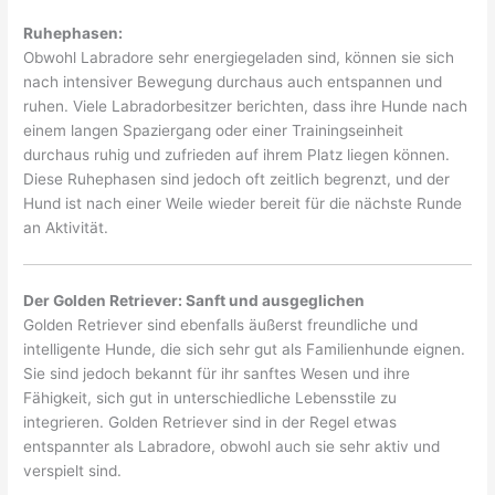
Ruhephasen:
Obwohl Labradore sehr energiegeladen sind, können sie sich
nach intensiver Bewegung durchaus auch entspannen und
ruhen. Viele Labradorbesitzer berichten, dass ihre Hunde nach
einem langen Spaziergang oder einer Trainingseinheit
durchaus ruhig und zufrieden auf ihrem Platz liegen können.
Diese Ruhephasen sind jedoch oft zeitlich begrenzt, und der
Hund ist nach einer Weile wieder bereit für die nächste Runde
an Aktivität.
Der Golden Retriever: Sanft und ausgeglichen
Golden Retriever sind ebenfalls äußerst freundliche und
intelligente Hunde, die sich sehr gut als Familienhunde eignen.
Sie sind jedoch bekannt für ihr sanftes Wesen und ihre
Fähigkeit, sich gut in unterschiedliche Lebensstile zu
integrieren. Golden Retriever sind in der Regel etwas
entspannter als Labradore, obwohl auch sie sehr aktiv und
verspielt sind.