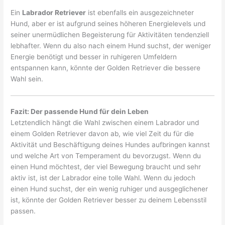
Ein
Labrador Retriever
ist ebenfalls ein ausgezeichneter
Hund, aber er ist aufgrund seines höheren Energielevels und
seiner unermüdlichen Begeisterung für Aktivitäten tendenziell
lebhafter. Wenn du also nach einem Hund suchst, der weniger
Energie benötigt und besser in ruhigeren Umfeldern
entspannen kann, könnte der Golden Retriever die bessere
Wahl sein.
Fazit: Der passende Hund für dein Leben
Letztendlich hängt die Wahl zwischen einem Labrador und
einem Golden Retriever davon ab, wie viel Zeit du für die
Aktivität und Beschäftigung deines Hundes aufbringen kannst
und welche Art von Temperament du bevorzugst. Wenn du
einen Hund möchtest, der viel Bewegung braucht und sehr
aktiv ist, ist der Labrador eine tolle Wahl. Wenn du jedoch
einen Hund suchst, der ein wenig ruhiger und ausgeglichener
ist, könnte der Golden Retriever besser zu deinem Lebensstil
passen.