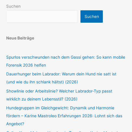
Suchen
Suchen
Neue Beiträge
Spurlos verschwunden nach dem Gassi gehen: So kann mobile
Forensik 2026 helfen
Dauerhunger beim Labrador: Warum dein Hund nie satt ist
(und wie du ihn schlank hältst) (2026)
Showlinie oder Arbeitslinie? Welcher Labrador-Typ passt
wirklich zu deinem Lebensstil? (2026)
Hundegruppen im Gleichgewicht: Dynamik und Harmonie
fördern – Karine Mastroleo Erfahrungen 2026: Lohnt sich das
Angebot?