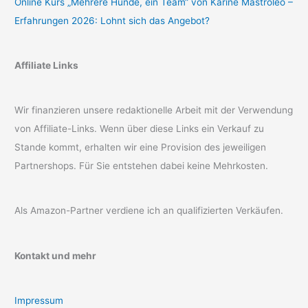
Online Kurs „Mehrere Hunde, ein Team“ von Karine Mastroleo –
Erfahrungen 2026: Lohnt sich das Angebot?
Affiliate Links
Wir finanzieren unsere redaktionelle Arbeit mit der Verwendung
von Affiliate-Links. Wenn über diese Links ein Verkauf zu
Stande kommt, erhalten wir eine Provision des jeweiligen
Partnershops. Für Sie entstehen dabei keine Mehrkosten.
Als Amazon-Partner verdiene ich an qualifizierten Verkäufen.
Kontakt und mehr
Impressum