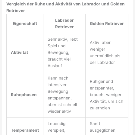
Vergleich der Ruhe und Aktivität von Labrador und Golden
Retriever
Labrador
Eigenschaft
Golden Retriever
Retriever
Sehr aktiv, liebt
Aktiv, aber
Spiel und
weniger
Aktivität
Bewegung,
unermüdlich als
braucht viel
der Labrador
Auslauf
Kann nach
Ruhiger und
intensiver
entspannter,
Bewegung
Ruhephasen
braucht weniger
entspannen,
Aktivität, um sich
aber ist schnell
zu erholen
wieder aktiv
Lebendig,
Sanft,
Temperament
verspielt,
ausgeglichen,