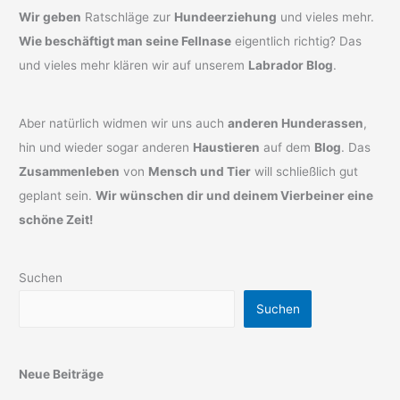
Wir geben
Ratschläge zur
Hundeerziehung
und vieles mehr.
Wie beschäftigt man seine Fellnase
eigentlich richtig? Das
und vieles mehr klären wir auf unserem
Labrador Blog
.
Aber natürlich widmen wir uns auch
anderen Hunderassen
,
hin und wieder sogar anderen
Haustieren
auf dem
Blog
. Das
Zusammenleben
von
Mensch und Tier
will schließlich gut
geplant sein.
Wir wünschen dir und deinem Vierbeiner eine
schöne Zeit!
Suchen
Suchen
Neue Beiträge