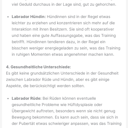
viel Geduld durchaus in der Lage sind, gut zu gehorchen.
Labrador Hündin:
Hündinnen sind in der Regel etwas
leichter zu erziehen und konzentrieren sich mehr auf die
Interaktion mit ihren Besitzern. Sie sind oft kooperativer
und haben eine gute Auffassungsgabe, was das Training
betrifft. Hündinnen tendieren dazu, in der Regel ein
bisschen weniger energiegeladen zu sein, was das Training
in ruhigen Momenten etwas angenehmer machen kann.
4. Gesundheitliche Unterschiede:
Es gibt keine grundsätzlichen Unterschiede in der Gesundheit
zwischen Labrador Rüde und Hündin, aber es gibt einige
Aspekte, die berücksichtigt werden sollten.
Labrador Rüde:
Bei Rüden können eventuelle
gesundheitliche Probleme wie Hüftdysplasie oder
Übergewicht auftreten, besonders wenn sie nicht genug
Bewegung bekommen. Es kann auch sein, dass sie sich in
der Pubertät etwas schwieriger anpassen, was das Training