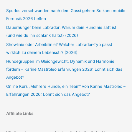
Spurlos verschwunden nach dem Gassi gehen: So kann mobile
Forensik 2026 helfen
Dauerhunger beim Labrador: Warum dein Hund nie satt ist
(und wie du ihn schlank hältst) (2026)
Showlinie oder Arbeitslinie? Welcher Labrador-Typ passt
wirklich zu deinem Lebensstil? (2026)
Hundegruppen im Gleichgewicht: Dynamik und Harmonie
fördern – Karine Mastroleo Erfahrungen 2026: Lohnt sich das
Angebot?
Online Kurs „Mehrere Hunde, ein Team“ von Karine Mastroleo –
Erfahrungen 2026: Lohnt sich das Angebot?
Affiliate Links