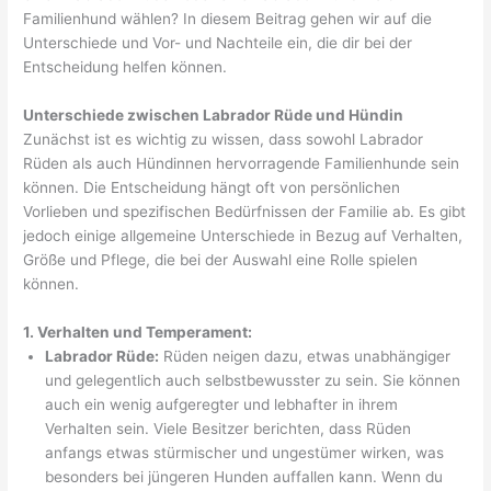
Familienhund wählen? In diesem Beitrag gehen wir auf die
Unterschiede und Vor- und Nachteile ein, die dir bei der
Entscheidung helfen können.
Unterschiede zwischen Labrador Rüde und Hündin
Zunächst ist es wichtig zu wissen, dass sowohl Labrador
Rüden als auch Hündinnen hervorragende Familienhunde sein
können. Die Entscheidung hängt oft von persönlichen
Vorlieben und spezifischen Bedürfnissen der Familie ab. Es gibt
jedoch einige allgemeine Unterschiede in Bezug auf Verhalten,
Größe und Pflege, die bei der Auswahl eine Rolle spielen
können.
1. Verhalten und Temperament:
Labrador Rüde:
Rüden neigen dazu, etwas unabhängiger
und gelegentlich auch selbstbewusster zu sein. Sie können
auch ein wenig aufgeregter und lebhafter in ihrem
Verhalten sein. Viele Besitzer berichten, dass Rüden
anfangs etwas stürmischer und ungestümer wirken, was
besonders bei jüngeren Hunden auffallen kann. Wenn du