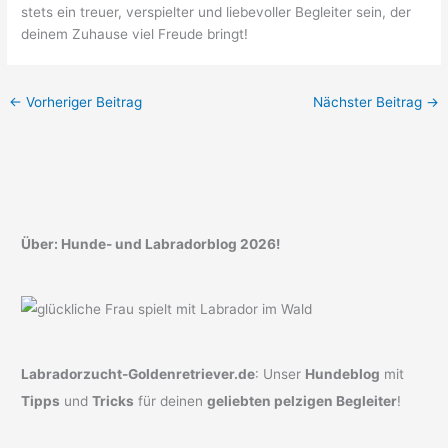
stets ein treuer, verspielter und liebevoller Begleiter sein, der
deinem Zuhause viel Freude bringt!
←
Vorheriger Beitrag
Nächster Beitrag
→
Über: Hunde- und Labradorblog 2026!
Labradorzucht-Goldenretriever.de
: Unser
Hundeblog
mit
Tipps
und
Tricks
für deinen
geliebten pelzigen Begleiter
!