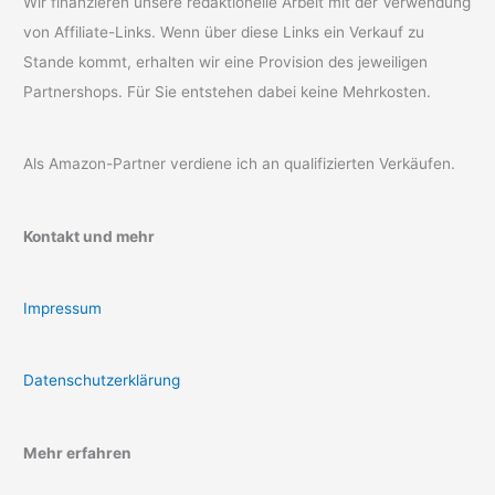
Wir finanzieren unsere redaktionelle Arbeit mit der Verwendung
von Affiliate-Links. Wenn über diese Links ein Verkauf zu
Stande kommt, erhalten wir eine Provision des jeweiligen
Partnershops. Für Sie entstehen dabei keine Mehrkosten.
Als Amazon-Partner verdiene ich an qualifizierten Verkäufen.
Kontakt und mehr
Impressum
Datenschutzerklärung
Mehr erfahren