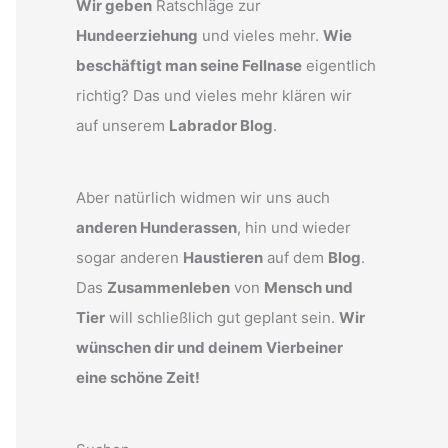
Wir geben
Ratschläge zur
Hundeerziehung
und vieles mehr.
Wie
beschäftigt man seine Fellnase
eigentlich
richtig? Das und vieles mehr klären wir
auf unserem
Labrador Blog
.
Aber natürlich widmen wir uns auch
anderen Hunderassen
, hin und wieder
sogar anderen
Haustieren
auf dem
Blog
.
Das
Zusammenleben
von
Mensch und
Tier
will schließlich gut geplant sein.
Wir
wünschen dir und deinem Vierbeiner
eine schöne Zeit!