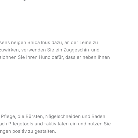
ens neigen Shiba Inus dazu, an der Leine zu
uwirken, verwenden Sie ein Zuggeschirr und
Belohnen Sie Ihren Hund dafür, dass er neben Ihnen
 Pflege, die Bürsten, Nägelschneiden und Baden
ch Pflegetools und -aktivitäten ein und nutzen Sie
ngen positiv zu gestalten.