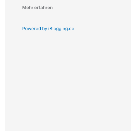
Mehr erfahren
Powered by iBlogging.de