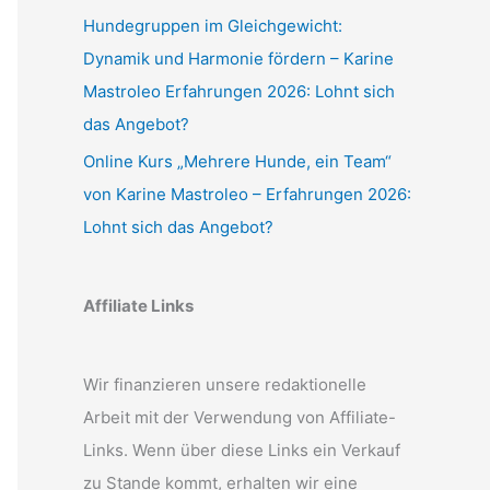
Hundegruppen im Gleichgewicht:
Dynamik und Harmonie fördern – Karine
Mastroleo Erfahrungen 2026: Lohnt sich
das Angebot?
Online Kurs „Mehrere Hunde, ein Team“
von Karine Mastroleo – Erfahrungen 2026:
Lohnt sich das Angebot?
Affiliate Links
Wir finanzieren unsere redaktionelle
Arbeit mit der Verwendung von Affiliate-
Links. Wenn über diese Links ein Verkauf
zu Stande kommt, erhalten wir eine