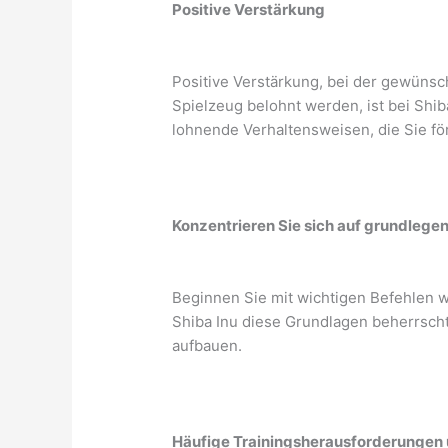
Positive Verstärkung
Positive Verstärkung, bei der gewünsc
Spielzeug belohnt werden, ist bei Shiba
lohnende Verhaltensweisen, die Sie f
Konzentrieren Sie sich auf grundlege
Beginnen Sie mit wichtigen Befehlen wi
Shiba Inu diese Grundlagen beherrscht
aufbauen.
Häufige Trainingsherausforderungen