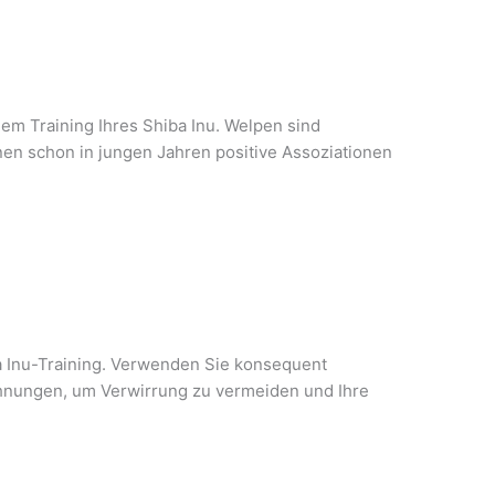
em Training Ihres Shiba Inu. Welpen sind
en schon in jungen Jahren positive Assoziationen
a Inu-Training. Verwenden Sie konsequent
hnungen, um Verwirrung zu vermeiden und Ihre