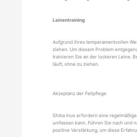
Leinentraining
Aufgrund ihres temperamentvollen Wes
ziehen. Um diesem Problem entgegenz
trainieren Sie an der lockeren Leine. 
läuft, ohne zu ziehen.
Akzeptanz der Fellpflege
Shiba Inus erfordern eine regelmäßige
umfassen kann. Führen Sie nach und na
positive Verstärkung, um diese Erfahru