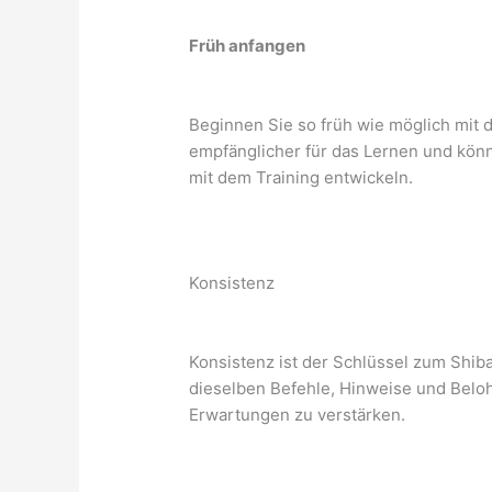
Früh anfangen
Beginnen Sie so früh wie möglich mit d
empfänglicher für das Lernen und könn
mit dem Training entwickeln.
Konsistenz
Konsistenz ist der Schlüssel zum Shib
dieselben Befehle, Hinweise und Belo
Erwartungen zu verstärken.