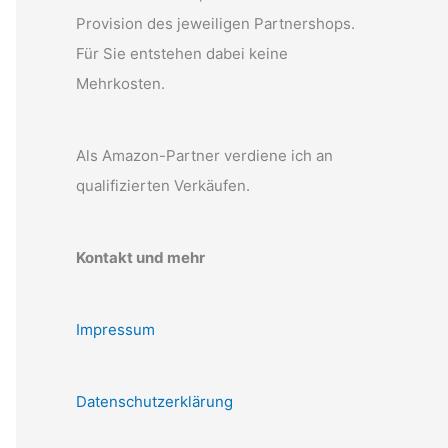
Provision des jeweiligen Partnershops.
Für Sie entstehen dabei keine
Mehrkosten.
Als Amazon-Partner verdiene ich an
qualifizierten Verkäufen.
Kontakt und mehr
Impressum
Datenschutzerklärung