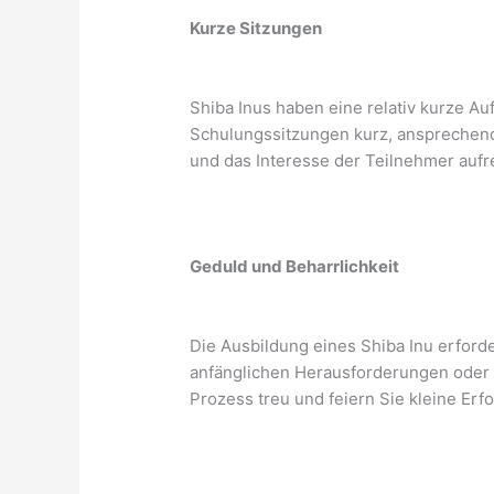
Kurze Sitzungen
Shiba Inus haben eine relativ kurze A
Schulungssitzungen kurz, ansprechen
und das Interesse der Teilnehmer aufr
Geduld und Beharrlichkeit
Die Ausbildung eines Shiba Inu erford
anfänglichen Herausforderungen oder 
Prozess treu und feiern Sie kleine Erf