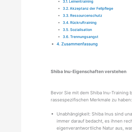
Leinentraining
Akzeptanz der Fellpflege
Ressourcenschutz
Rückruftraining
Sozialisation
Trennungsangst
Zusammenfassung
Shiba Inu-Eigenschaften verstehen
Bevor Sie mit dem Shiba Inu-Training be
rassespezifischen Merkmale zu haben
Unabhängigkeit: Shiba Inus sind un
immer darauf bedacht, es ihnen rec
eigenverantwortliche Natur aus, wa