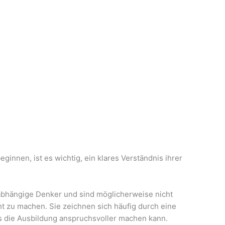
ginnen, ist es wichtig, ein klares Verständnis ihrer
:
abhängige Denker und sind möglicherweise nicht
ht zu machen. Sie zeichnen sich häufig durch eine
s die Ausbildung anspruchsvoller machen kann.