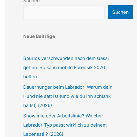
Suchen
Suchen
Neue Beiträge
Spurlos verschwunden nach dem Gassi
gehen: So kann mobile Forensik 2026
helfen
Dauerhunger beim Labrador: Warum dein
Hund nie satt ist (und wie du ihn schlank
hältst) (2026)
Showlinie oder Arbeitslinie? Welcher
Labrador-Typ passt wirklich zu deinem
Lebensstil? (2026)