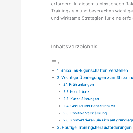
erfordern. In diesem umfassenden Ratg
Trainings ein und besprechen wichtig
und wirksame Strategien für eine erfol
Inhaltsverzeichnis
Shiba Inu-Eigenschaften verstehen
Wichtige Überlegungen zum Shiba Inu
Früh anfangen
Konsistenz
Kurze Sitzungen
Geduld und Beharrlichkeit
Positive Verstärkung
Konzentrieren Sie sich auf grundleg
Häufige Trainingsherausforderungen