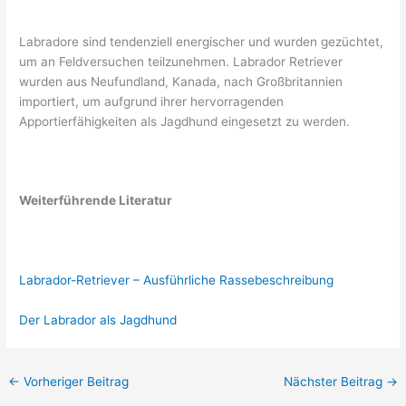
Labradore sind tendenziell energischer und wurden gezüchtet,
um an Feldversuchen teilzunehmen. Labrador Retriever
wurden aus Neufundland, Kanada, nach Großbritannien
importiert, um aufgrund ihrer hervorragenden
Apportierfähigkeiten als Jagdhund eingesetzt zu werden.
Weiterführende Literatur
Labrador-Retriever – Ausführliche Rassebeschreibung
Der Labrador als Jagdhund
←
Vorheriger Beitrag
Nächster Beitrag
→