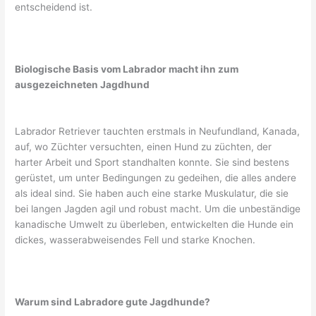
entscheidend ist.
Biologische Basis vom Labrador macht ihn zum
ausgezeichneten Jagdhund
Labrador Retriever tauchten erstmals in Neufundland, Kanada,
auf, wo Züchter versuchten, einen Hund zu züchten, der
harter Arbeit und Sport standhalten konnte. Sie sind bestens
gerüstet, um unter Bedingungen zu gedeihen, die alles andere
als ideal sind. Sie haben auch eine starke Muskulatur, die sie
bei langen Jagden agil und robust macht. Um die unbeständige
kanadische Umwelt zu überleben, entwickelten die Hunde ein
dickes, wasserabweisendes Fell und starke Knochen.
Warum sind Labradore gute Jagdhunde?