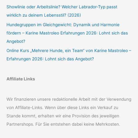
Showlinie oder Arbeitslinie? Welcher Labrador-Typ passt
wirklich zu deinem Lebensstil? (2026)
Hundegruppen im Gleichgewicht: Dynamik und Harmonie
fördern – Karine Mastroleo Erfahrungen 2026: Lohnt sich das
Angebot?
Online Kurs „Mehrere Hunde, ein Team“ von Karine Mastroleo –
Erfahrungen 2026: Lohnt sich das Angebot?
Affiliate Links
Wir finanzieren unsere redaktionelle Arbeit mit der Verwendung
von Affiliate-Links. Wenn über diese Links ein Verkauf zu
Stande kommt, erhalten wir eine Provision des jeweiligen
Partnershops. Für Sie entstehen dabei keine Mehrkosten.