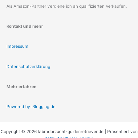
Als Amazon-Partner verdiene ich an qualifizierten Verkäufen.
Kontakt und mehr
Impressum
Datenschutzerklärung
Mehr erfahren
Powered by iBlogging.de
Copyright © 2026 labradorzucht-goldenretriever.de | Präsentiert von