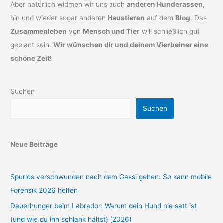
Aber natürlich widmen wir uns auch
anderen Hunderassen
,
hin und wieder sogar anderen
Haustieren
auf dem
Blog
. Das
Zusammenleben
von
Mensch und Tier
will schließlich gut
geplant sein.
Wir wünschen dir und deinem Vierbeiner eine
schöne Zeit!
Suchen
Suchen
Neue Beiträge
Spurlos verschwunden nach dem Gassi gehen: So kann mobile
Forensik 2026 helfen
Dauerhunger beim Labrador: Warum dein Hund nie satt ist
(und wie du ihn schlank hältst) (2026)