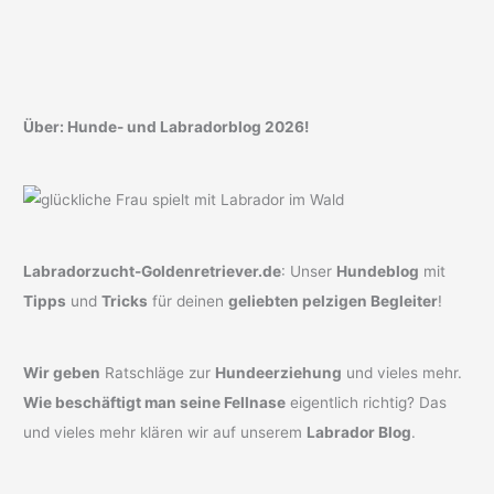
Über: Hunde- und Labradorblog 2026!
Labradorzucht-Goldenretriever.de
: Unser
Hundeblog
mit
Tipps
und
Tricks
für deinen
geliebten pelzigen Begleiter
!
Wir geben
Ratschläge zur
Hundeerziehung
und vieles mehr.
Wie beschäftigt man seine Fellnase
eigentlich richtig? Das
und vieles mehr klären wir auf unserem
Labrador Blog
.