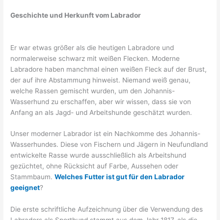
Geschichte und Herkunft vom Labrador
Er war etwas größer als die heutigen Labradore und
normalerweise schwarz mit weißen Flecken. Moderne
Labradore haben manchmal einen weißen Fleck auf der Brust,
der auf ihre Abstammung hinweist. Niemand weiß genau,
welche Rassen gemischt wurden, um den Johannis-
Wasserhund zu erschaffen, aber wir wissen, dass sie von
Anfang an als Jagd- und Arbeitshunde geschätzt wurden.
Unser moderner Labrador ist ein Nachkomme des Johannis-
Wasserhundes. Diese von Fischern und Jägern in Neufundland
entwickelte Rasse wurde ausschließlich als Arbeitshund
gezüchtet, ohne Rücksicht auf Farbe, Aussehen oder
Stammbaum.
Welches Futter ist gut für den Labrador
geeignet
?
Die erste schriftliche Aufzeichnung über die Verwendung des