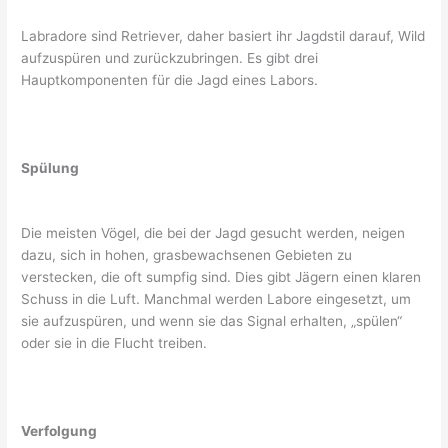
Labradore sind Retriever, daher basiert ihr Jagdstil darauf, Wild
aufzuspüren und zurückzubringen. Es gibt drei
Hauptkomponenten für die Jagd eines Labors.
Spülung
Die meisten Vögel, die bei der Jagd gesucht werden, neigen
dazu, sich in hohen, grasbewachsenen Gebieten zu
verstecken, die oft sumpfig sind. Dies gibt Jägern einen klaren
Schuss in die Luft. Manchmal werden Labore eingesetzt, um
sie aufzuspüren, und wenn sie das Signal erhalten, „spülen“
oder sie in die Flucht treiben.
Verfolgung