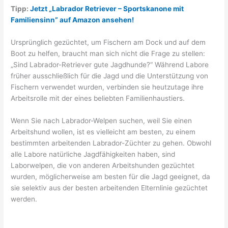
Tipp:
Jetzt „Labrador Retriever – Sportskanone mit
Familiensinn” auf Amazon ansehen!
Ursprünglich gezüchtet, um Fischern am Dock und auf dem
Boot zu helfen, braucht man sich nicht die Frage zu stellen:
„Sind Labrador-Retriever gute Jagdhunde?“ Während Labore
früher ausschließlich für die Jagd und die Unterstützung von
Fischern verwendet wurden, verbinden sie heutzutage ihre
Arbeitsrolle mit der eines beliebten Familienhaustiers.
Wenn Sie nach Labrador-Welpen suchen, weil Sie einen
Arbeitshund wollen, ist es vielleicht am besten, zu einem
bestimmten arbeitenden Labrador-Züchter zu gehen. Obwohl
alle Labore natürliche Jagdfähigkeiten haben, sind
Laborwelpen, die von anderen Arbeitshunden gezüchtet
wurden, möglicherweise am besten für die Jagd geeignet, da
sie selektiv aus der besten arbeitenden Elternlinie gezüchtet
werden.