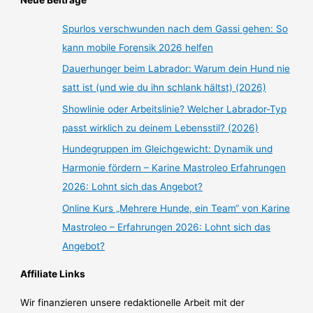
Neue Beiträge
Spurlos verschwunden nach dem Gassi gehen: So
kann mobile Forensik 2026 helfen
Dauerhunger beim Labrador: Warum dein Hund nie
satt ist (und wie du ihn schlank hältst) (2026)
Showlinie oder Arbeitslinie? Welcher Labrador-Typ
passt wirklich zu deinem Lebensstil? (2026)
Hundegruppen im Gleichgewicht: Dynamik und
Harmonie fördern – Karine Mastroleo Erfahrungen
2026: Lohnt sich das Angebot?
Online Kurs „Mehrere Hunde, ein Team“ von Karine
Mastroleo – Erfahrungen 2026: Lohnt sich das
Angebot?
Affiliate Links
Wir finanzieren unsere redaktionelle Arbeit mit der