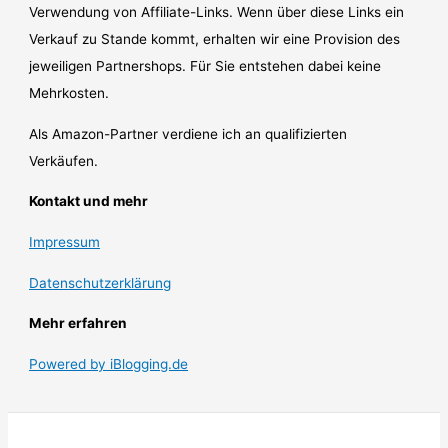
Verwendung von Affiliate-Links. Wenn über diese Links ein
Verkauf zu Stande kommt, erhalten wir eine Provision des
jeweiligen Partnershops. Für Sie entstehen dabei keine
Mehrkosten.
Als Amazon-Partner verdiene ich an qualifizierten
Verkäufen.
Kontakt und mehr
Impressum
Datenschutzerklärung
Mehr erfahren
Powered by iBlogging.de