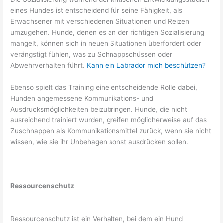
eines Hundes ist entscheidend für seine Fähigkeit, als
Erwachsener mit verschiedenen Situationen und Reizen
umzugehen. Hunde, denen es an der richtigen Sozialisierung
mangelt, können sich in neuen Situationen überfordert oder
verängstigt fühlen, was zu Schnappschüssen oder
Abwehrverhalten führt.
Kann ein Labrador mich beschützen?
Ebenso spielt das Training eine entscheidende Rolle dabei,
Hunden angemessene Kommunikations- und
Ausdrucksmöglichkeiten beizubringen. Hunde, die nicht
ausreichend trainiert wurden, greifen möglicherweise auf das
Zuschnappen als Kommunikationsmittel zurück, wenn sie nicht
wissen, wie sie ihr Unbehagen sonst ausdrücken sollen.
Ressourcenschutz
Ressourcenschutz ist ein Verhalten, bei dem ein Hund