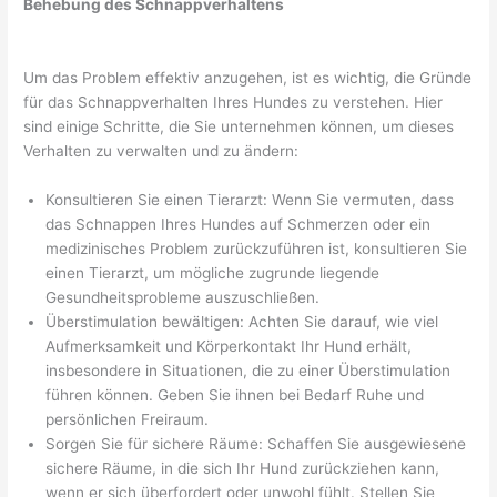
Behebung des Schnappverhaltens
Um das Problem effektiv anzugehen, ist es wichtig, die Gründe
für das Schnappverhalten Ihres Hundes zu verstehen. Hier
sind einige Schritte, die Sie unternehmen können, um dieses
Verhalten zu verwalten und zu ändern:
Konsultieren Sie einen Tierarzt: Wenn Sie vermuten, dass
das Schnappen Ihres Hundes auf Schmerzen oder ein
medizinisches Problem zurückzuführen ist, konsultieren Sie
einen Tierarzt, um mögliche zugrunde liegende
Gesundheitsprobleme auszuschließen.
Überstimulation bewältigen: Achten Sie darauf, wie viel
Aufmerksamkeit und Körperkontakt Ihr Hund erhält,
insbesondere in Situationen, die zu einer Überstimulation
führen können. Geben Sie ihnen bei Bedarf Ruhe und
persönlichen Freiraum.
Sorgen Sie für sichere Räume: Schaffen Sie ausgewiesene
sichere Räume, in die sich Ihr Hund zurückziehen kann,
wenn er sich überfordert oder unwohl fühlt. Stellen Sie