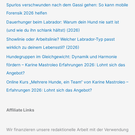
Spurlos verschwunden nach dem Gassi gehen: So kann mobile
Forensik 2026 helfen
Dauerhunger beim Labrador: Warum dein Hund nie satt ist
(und wie du ihn schlank hältst) (2026)
Showlinie oder Arbeitslinie? Welcher Labrador-Typ passt
wirklich zu deinem Lebensstil? (2026)
Hundegruppen im Gleichgewicht: Dynamik und Harmonie
fördern – Karine Mastroleo Erfahrungen 2026: Lohnt sich das
Angebot?
Online Kurs „Mehrere Hunde, ein Team“ von Karine Mastroleo –
Erfahrungen 2026: Lohnt sich das Angebot?
Affiliate Links
Wir finanzieren unsere redaktionelle Arbeit mit der Verwendung