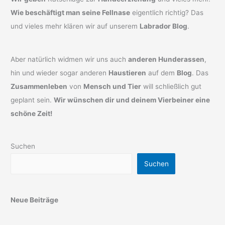
Wie beschäftigt man seine Fellnase
eigentlich richtig? Das
und vieles mehr klären wir auf unserem
Labrador Blog
.
Aber natürlich widmen wir uns auch
anderen Hunderassen
,
hin und wieder sogar anderen
Haustieren
auf dem
Blog
. Das
Zusammenleben
von
Mensch und Tier
will schließlich gut
geplant sein.
Wir wünschen dir und deinem Vierbeiner eine
schöne Zeit!
Suchen
Suchen
Neue Beiträge