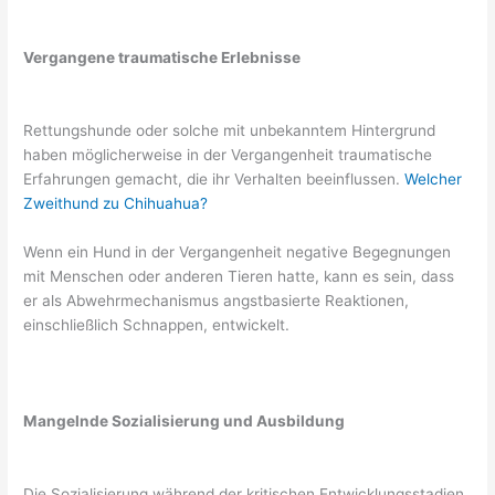
Vergangene traumatische Erlebnisse
Rettungshunde oder solche mit unbekanntem Hintergrund
haben möglicherweise in der Vergangenheit traumatische
Erfahrungen gemacht, die ihr Verhalten beeinflussen.
Welcher
Zweithund zu Chihuahua?
Wenn ein Hund in der Vergangenheit negative Begegnungen
mit Menschen oder anderen Tieren hatte, kann es sein, dass
er als Abwehrmechanismus angstbasierte Reaktionen,
einschließlich Schnappen, entwickelt.
Mangelnde Sozialisierung und Ausbildung
Die Sozialisierung während der kritischen Entwicklungsstadien