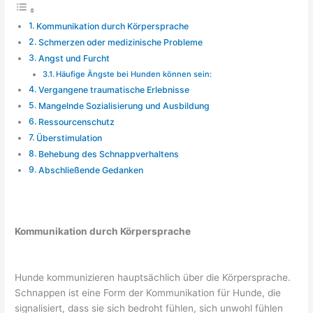
Kommunikation durch Körpersprache
Schmerzen oder medizinische Probleme
Angst und Furcht
Häufige Ängste bei Hunden können sein:
Vergangene traumatische Erlebnisse
Mangelnde Sozialisierung und Ausbildung
Ressourcenschutz
Überstimulation
Behebung des Schnappverhaltens
Abschließende Gedanken
Kommunikation durch Körpersprache
Hunde kommunizieren hauptsächlich über die Körpersprache.
Schnappen ist eine Form der Kommunikation für Hunde, die
signalisiert, dass sie sich bedroht fühlen, sich unwohl fühlen