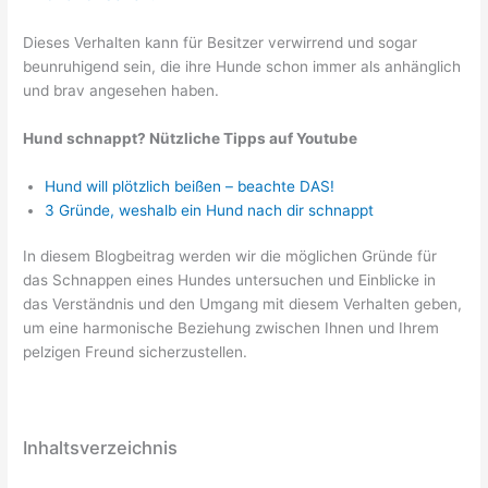
Dieses Verhalten kann für Besitzer verwirrend und sogar
beunruhigend sein, die ihre Hunde schon immer als anhänglich
und brav angesehen haben.
Hund schnappt? Nützliche Tipps auf Youtube
Hund will plötzlich beißen – beachte DAS!
3 Gründe, weshalb ein Hund nach dir schnappt
In diesem Blogbeitrag werden wir die möglichen Gründe für
das Schnappen eines Hundes untersuchen und Einblicke in
das Verständnis und den Umgang mit diesem Verhalten geben,
um eine harmonische Beziehung zwischen Ihnen und Ihrem
pelzigen Freund sicherzustellen.
Inhaltsverzeichnis