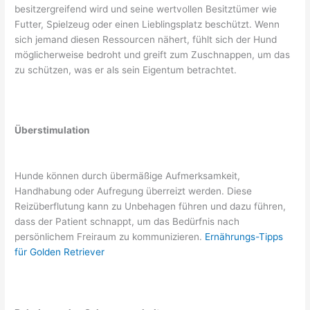
besitzergreifend wird und seine wertvollen Besitztümer wie
Futter, Spielzeug oder einen Lieblingsplatz beschützt. Wenn
sich jemand diesen Ressourcen nähert, fühlt sich der Hund
möglicherweise bedroht und greift zum Zuschnappen, um das
zu schützen, was er als sein Eigentum betrachtet.
Überstimulation
Hunde können durch übermäßige Aufmerksamkeit,
Handhabung oder Aufregung überreizt werden. Diese
Reizüberflutung kann zu Unbehagen führen und dazu führen,
dass der Patient schnappt, um das Bedürfnis nach
persönlichem Freiraum zu kommunizieren.
Ernährungs-Tipps
für Golden Retriever