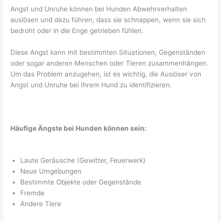
Angst und Unruhe können bei Hunden Abwehrverhalten
auslösen und dazu führen, dass sie schnappen, wenn sie sich
bedroht oder in die Enge getrieben fühlen.
Diese Angst kann mit bestimmten Situationen, Gegenständen
oder sogar anderen Menschen oder Tieren zusammenhängen.
Um das Problem anzugehen, ist es wichtig, die Auslöser von
Angst und Unruhe bei Ihrem Hund zu identifizieren.
Häufige Ängste bei Hunden können sein:
Laute Geräusche (Gewitter, Feuerwerk)
Neue Umgebungen
Bestimmte Objekte oder Gegenstände
Fremde
Andere Tiere