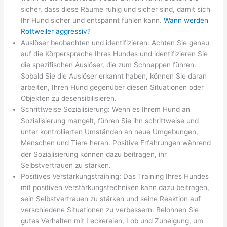
sicher, dass diese Räume ruhig und sicher sind, damit sich
Ihr Hund sicher und entspannt fühlen kann.
Wann werden
Rottweiler aggressiv?
Auslöser beobachten und identifizieren: Achten Sie genau
auf die Körpersprache Ihres Hundes und identifizieren Sie
die spezifischen Auslöser, die zum Schnappen führen.
Sobald Sie die Auslöser erkannt haben, können Sie daran
arbeiten, Ihren Hund gegenüber diesen Situationen oder
Objekten zu desensibilisieren.
Schrittweise Sozialisierung: Wenn es Ihrem Hund an
Sozialisierung mangelt, führen Sie ihn schrittweise und
unter kontrollierten Umständen an neue Umgebungen,
Menschen und Tiere heran. Positive Erfahrungen während
der Sozialisierung können dazu beitragen, ihr
Selbstvertrauen zu stärken.
Positives Verstärkungstraining: Das Training Ihres Hundes
mit positiven Verstärkungstechniken kann dazu beitragen,
sein Selbstvertrauen zu stärken und seine Reaktion auf
verschiedene Situationen zu verbessern. Belohnen Sie
gutes Verhalten mit Leckereien, Lob und Zuneigung, um