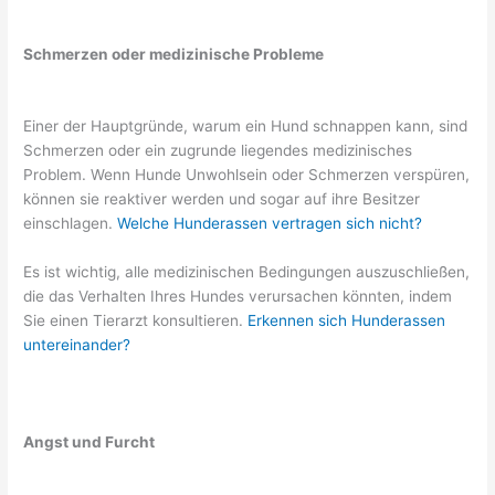
Schmerzen oder medizinische Probleme
Einer der Hauptgründe, warum ein Hund schnappen kann, sind
Schmerzen oder ein zugrunde liegendes medizinisches
Problem. Wenn Hunde Unwohlsein oder Schmerzen verspüren,
können sie reaktiver werden und sogar auf ihre Besitzer
einschlagen.
Welche Hunderassen vertragen sich nicht?
Es ist wichtig, alle medizinischen Bedingungen auszuschließen,
die das Verhalten Ihres Hundes verursachen könnten, indem
Sie einen Tierarzt konsultieren.
Erkennen sich Hunderassen
untereinander?
Angst und Furcht