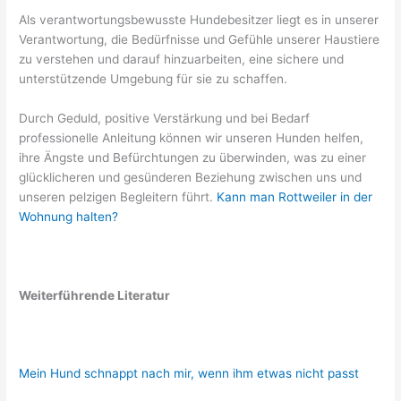
Als verantwortungsbewusste Hundebesitzer liegt es in unserer
Verantwortung, die Bedürfnisse und Gefühle unserer Haustiere
zu verstehen und darauf hinzuarbeiten, eine sichere und
unterstützende Umgebung für sie zu schaffen.
Durch Geduld, positive Verstärkung und bei Bedarf
professionelle Anleitung können wir unseren Hunden helfen,
ihre Ängste und Befürchtungen zu überwinden, was zu einer
glücklicheren und gesünderen Beziehung zwischen uns und
unseren pelzigen Begleitern führt.
Kann man Rottweiler in der
Wohnung halten?
Weiterführende Literatur
Mein Hund schnappt nach mir, wenn ihm etwas nicht passt