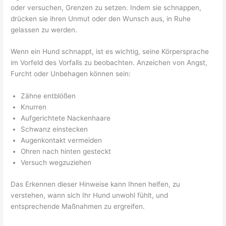
oder versuchen, Grenzen zu setzen. Indem sie schnappen,
drücken sie ihren Unmut oder den Wunsch aus, in Ruhe
gelassen zu werden.
Wenn ein Hund schnappt, ist es wichtig, seine Körpersprache
im Vorfeld des Vorfalls zu beobachten. Anzeichen von Angst,
Furcht oder Unbehagen können sein:
Zähne entblößen
Knurren
Aufgerichtete Nackenhaare
Schwanz einstecken
Augenkontakt vermeiden
Ohren nach hinten gesteckt
Versuch wegzuziehen
Das Erkennen dieser Hinweise kann Ihnen helfen, zu
verstehen, wann sich Ihr Hund unwohl fühlt, und
entsprechende Maßnahmen zu ergreifen.