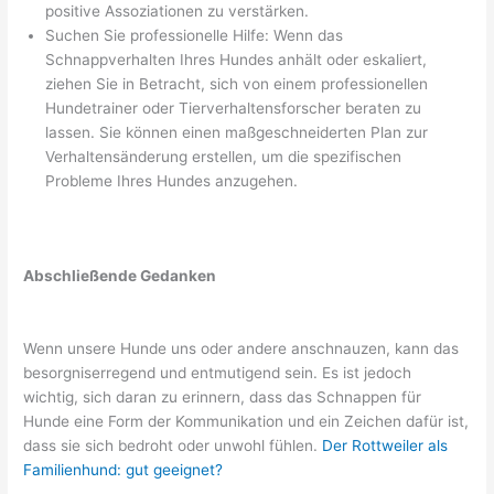
positive Assoziationen zu verstärken.
Suchen Sie professionelle Hilfe: Wenn das
Schnappverhalten Ihres Hundes anhält oder eskaliert,
ziehen Sie in Betracht, sich von einem professionellen
Hundetrainer oder Tierverhaltensforscher beraten zu
lassen. Sie können einen maßgeschneiderten Plan zur
Verhaltensänderung erstellen, um die spezifischen
Probleme Ihres Hundes anzugehen.
Abschließende Gedanken
Wenn unsere Hunde uns oder andere anschnauzen, kann das
besorgniserregend und entmutigend sein. Es ist jedoch
wichtig, sich daran zu erinnern, dass das Schnappen für
Hunde eine Form der Kommunikation und ein Zeichen dafür ist,
dass sie sich bedroht oder unwohl fühlen.
Der Rottweiler als
Familienhund: gut geeignet?