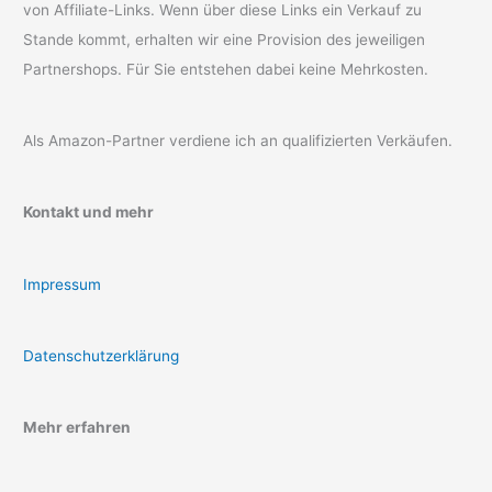
von Affiliate-Links. Wenn über diese Links ein Verkauf zu
Stande kommt, erhalten wir eine Provision des jeweiligen
Partnershops. Für Sie entstehen dabei keine Mehrkosten.
Als Amazon-Partner verdiene ich an qualifizierten Verkäufen.
Kontakt und mehr
Impressum
Datenschutzerklärung
Mehr erfahren